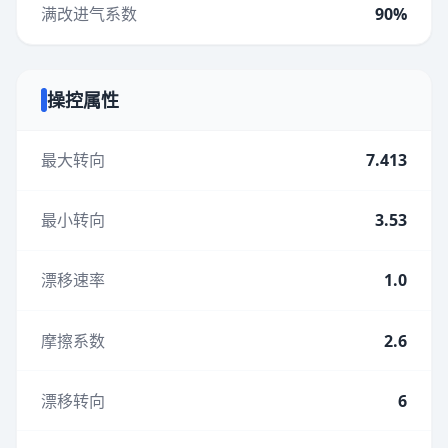
满改进气系数
90%
操控属性
最大转向
7.413
最小转向
3.53
漂移速率
1.0
摩擦系数
2.6
漂移转向
6