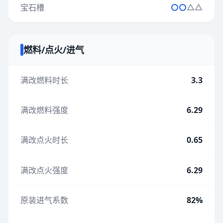
宝石槽
燃料/点火/进气
满改燃料时长
3.3
满改燃料强度
6.29
满改点火时长
0.65
满改点火强度
6.29
原装进气系数
82%