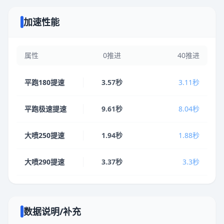
加速性能
属性
0推进
40推进
平跑180提速
3.57秒
3.11秒
平跑极速提速
9.61秒
8.04秒
大喷250提速
1.94秒
1.88秒
大喷290提速
3.37秒
3.3秒
数据说明/补充