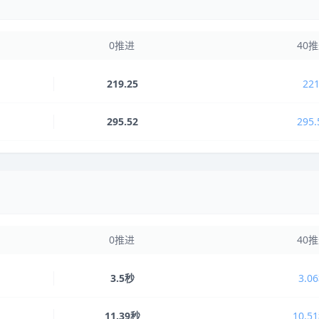
0推进
40
219.25
221
295.52
295.
0推进
40
3.5秒
3.0
11.39秒
10.5