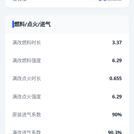
燃料/点火/进气
满改燃料时长
3.37
满改燃料强度
6.29
满改点火时长
0.655
满改点火强度
6.29
原装进气系数
90%
满改进气系数
90.3%