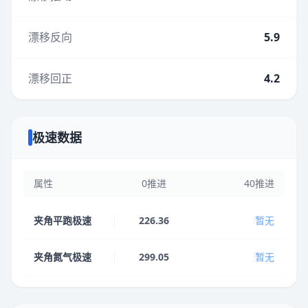
漂移反向
5.9
漂移回正
4.2
极速数据
属性
0推进
40推进
夹角平跑极速
226.36
暂无
夹角氮气极速
299.05
暂无