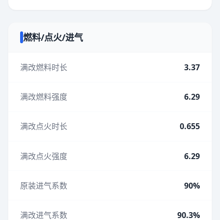
燃料/点火/进气
满改燃料时长
3.37
满改燃料强度
6.29
满改点火时长
0.655
满改点火强度
6.29
原装进气系数
90%
满改进气系数
90.3%