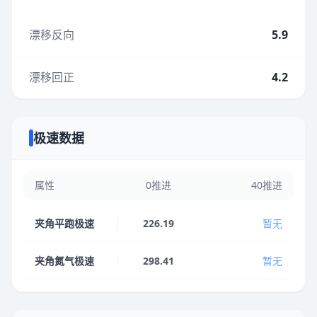
漂移反向
5.9
漂移回正
4.2
极速数据
属性
0推进
40推进
夹角平跑极速
226.19
暂无
夹角氮气极速
298.41
暂无