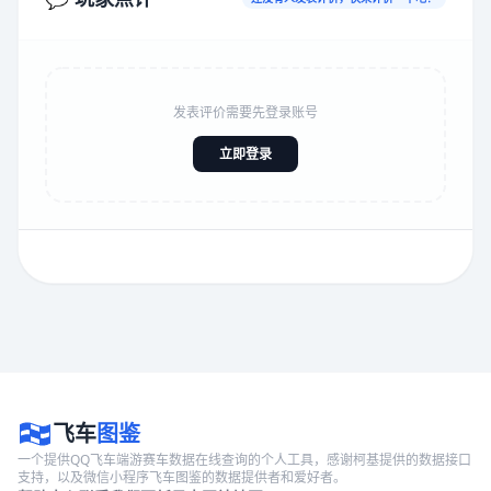
发表评价需要先登录账号
立即登录
飞车
图鉴
一个提供QQ飞车端游赛车数据在线查询的个人工具，感谢柯基提供的数据接口
支持，以及微信小程序飞车图鉴的数据提供者和爱好者。