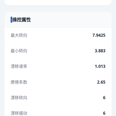
操控属性
最大转向
7.9425
最小转向
3.883
漂移速率
1.013
摩擦系数
2.65
漂移转向
6
漂移摆动
6