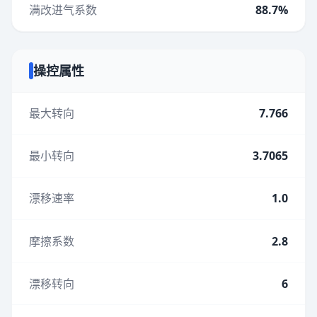
满改进气系数
88.7%
操控属性
最大转向
7.766
最小转向
3.7065
漂移速率
1.0
摩擦系数
2.8
漂移转向
6