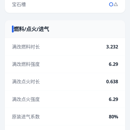
宝石槽
燃料/点火/进气
满改燃料时长
3.232
满改燃料强度
6.29
满改点火时长
0.638
满改点火强度
6.29
原装进气系数
80%