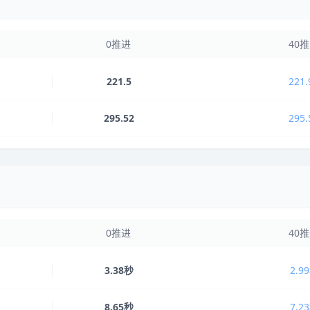
0推进
40
221.5
221.
295.52
295.
0推进
40
3.38秒
2.9
8.65秒
7.2