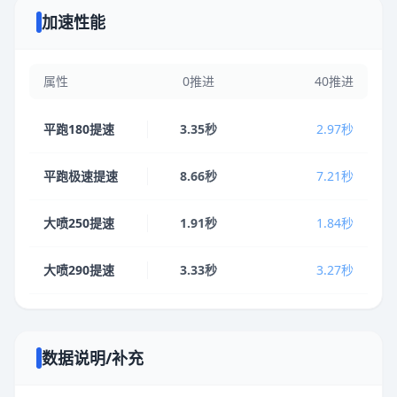
加速性能
属性
0推进
40推进
平跑180提速
3.35秒
2.97秒
平跑极速提速
8.66秒
7.21秒
大喷250提速
1.91秒
1.84秒
大喷290提速
3.33秒
3.27秒
数据说明/补充