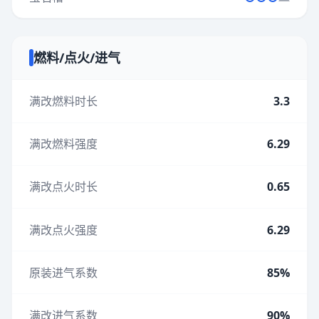
燃料/点火/进气
满改燃料时长
3.3
满改燃料强度
6.29
满改点火时长
0.65
满改点火强度
6.29
原装进气系数
85%
满改进气系数
90%