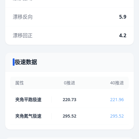
漂移反向
5.9
漂移回正
4.2
极速数据
属性
0推进
40推进
夹角平跑极速
220.73
221.96
夹角氮气极速
295.52
295.52