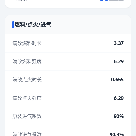
燃料/点火/进气
满改燃料时长
3.37
满改燃料强度
6.29
满改点火时长
0.655
满改点火强度
6.29
原装进气系数
90%
满改进气系数
90.3%