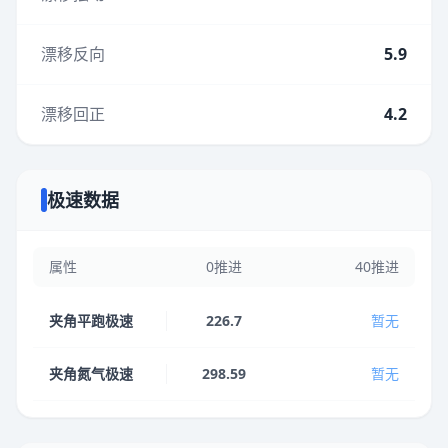
漂移反向
5.9
漂移回正
4.2
极速数据
属性
0推进
40推进
夹角平跑极速
226.7
暂无
夹角氮气极速
298.59
暂无