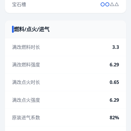
宝石槽
燃料/点火/进气
满改燃料时长
3.3
满改燃料强度
6.29
满改点火时长
0.65
满改点火强度
6.29
原装进气系数
82%