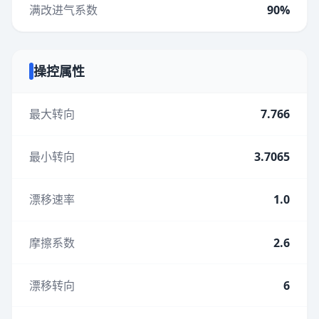
满改进气系数
90%
操控属性
最大转向
7.766
最小转向
3.7065
漂移速率
1.0
摩擦系数
2.6
漂移转向
6