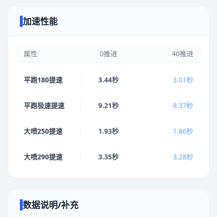
加速性能
属性
0推进
40推进
平跑180提速
3.44秒
3.01秒
平跑极速提速
9.21秒
8.37秒
大喷250提速
1.93秒
1.86秒
大喷290提速
3.35秒
3.28秒
数据说明/补充