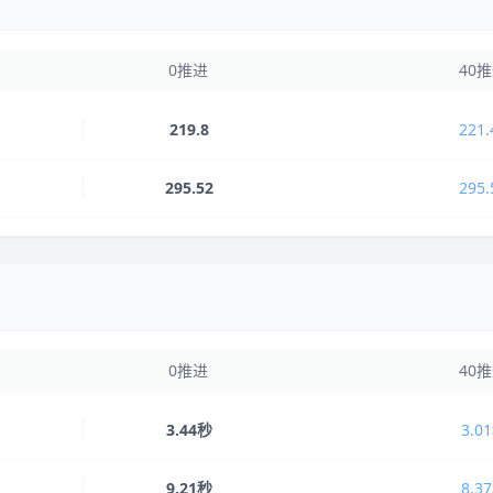
0推进
40
219.8
221.
295.52
295.
0推进
40
3.44秒
3.0
9.21秒
8.3