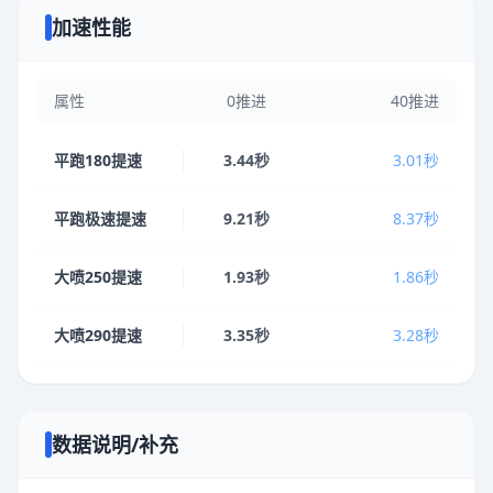
加速性能
属性
0推进
40推进
平跑180提速
3.44秒
3.01秒
平跑极速提速
9.21秒
8.37秒
大喷250提速
1.93秒
1.86秒
大喷290提速
3.35秒
3.28秒
数据说明/补充