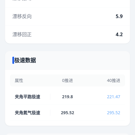
漂移反向
5.9
漂移回正
4.2
极速数据
属性
0推进
40推进
夹角平跑极速
219.8
221.47
夹角氮气极速
295.52
295.52