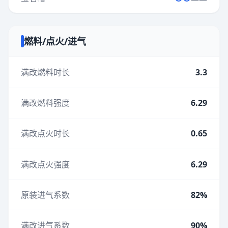
燃料/点火/进气
满改燃料时长
3.3
满改燃料强度
6.29
满改点火时长
0.65
满改点火强度
6.29
原装进气系数
82%
满改进气系数
90%