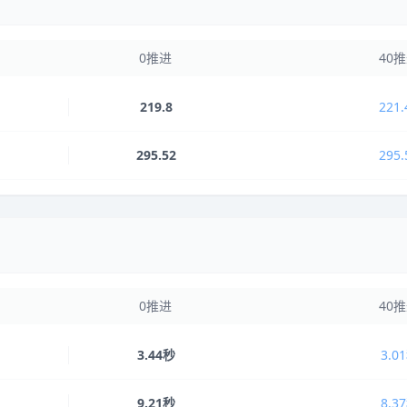
0推进
40
219.8
221.
295.52
295.
0推进
40
3.44秒
3.0
9.21秒
8.3