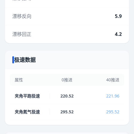
漂移反向
5.9
漂移回正
4.2
极速数据
属性
0推进
40推进
夹角平跑极速
220.52
221.96
夹角氮气极速
295.52
295.52