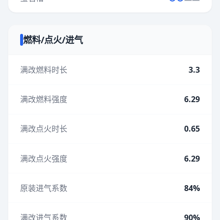
燃料/点火/进气
满改燃料时长
3.3
满改燃料强度
6.29
满改点火时长
0.65
满改点火强度
6.29
原装进气系数
84%
满改进气系数
90%