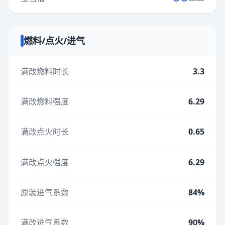
燃料/点火/进气
满改燃料时长
3.3
满改燃料强度
6.29
满改点火时长
0.65
满改点火强度
6.29
原装进气系数
84%
满改进气系数
90%