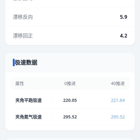
漂移反向
5.9
漂移回正
4.2
极速数据
属性
0推进
40推进
夹角平跑极速
220.05
221.64
夹角氮气极速
295.52
295.52