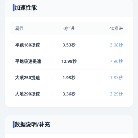
加速性能
属性
0推进
40推进
平跑180提速
3.53秒
3.08秒
平跑极速提速
12.98秒
7.96秒
大喷250提速
1.93秒
1.87秒
大喷290提速
3.36秒
3.29秒
数据说明/补充