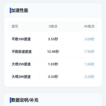
加速性能
属性
0推进
40推进
平跑180提速
3.53秒
3.08秒
平跑极速提速
12.98秒
7.96秒
大喷250提速
1.93秒
1.86秒
大喷290提速
3.33秒
3.26秒
数据说明/补充