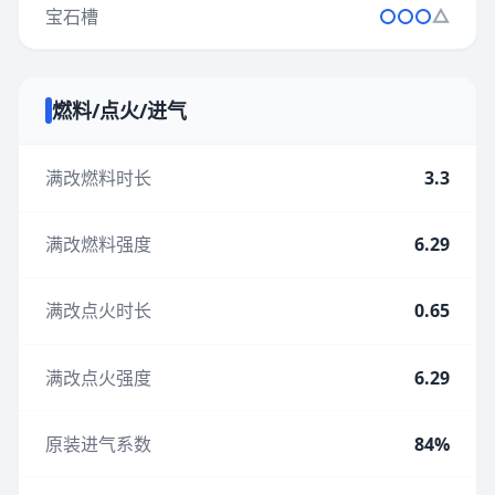
宝石槽
燃料/点火/进气
满改燃料时长
3.3
满改燃料强度
6.29
满改点火时长
0.65
满改点火强度
6.29
原装进气系数
84%