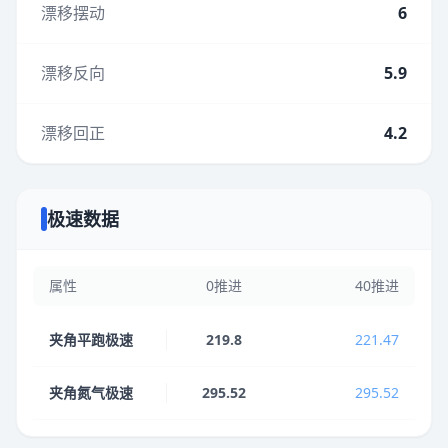
漂移摆动
6
漂移反向
5.9
漂移回正
4.2
极速数据
属性
0推进
40推进
夹角平跑极速
219.8
221.47
夹角氮气极速
295.52
295.52