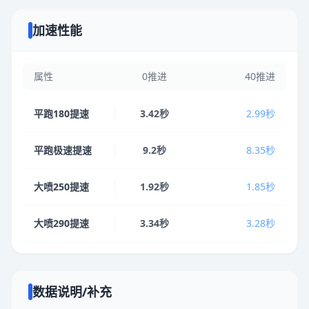
加速性能
属性
0推进
40推进
平跑180提速
3.42秒
2.99秒
平跑极速提速
9.2秒
8.35秒
大喷250提速
1.92秒
1.85秒
大喷290提速
3.34秒
3.28秒
数据说明/补充