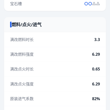
宝石槽
燃料/点火/进气
满改燃料时长
3.3
满改燃料强度
6.29
满改点火时长
0.65
满改点火强度
6.29
原装进气系数
82%