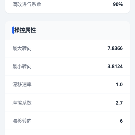
满改进气系数
90%
操控属性
最大转向
7.8366
最小转向
3.8124
漂移速率
1.0
摩擦系数
2.7
漂移转向
6