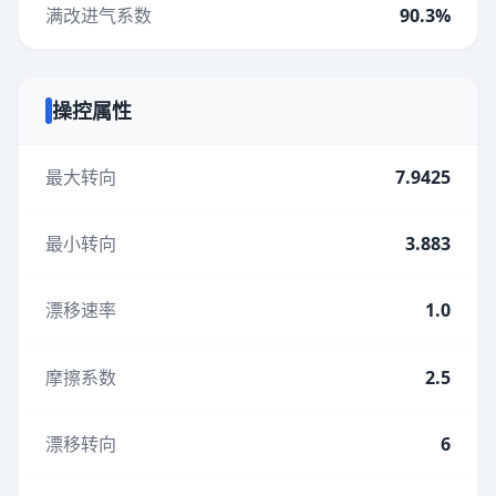
满改进气系数
90.3%
操控属性
最大转向
7.9425
最小转向
3.883
漂移速率
1.0
摩擦系数
2.5
漂移转向
6