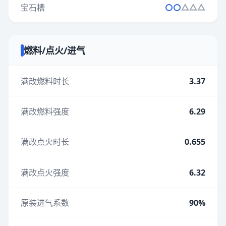
宝石槽
燃料/点火/进气
满改燃料时长
3.37
满改燃料强度
6.29
满改点火时长
0.655
满改点火强度
6.32
原装进气系数
90%