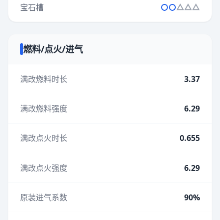
宝石槽
燃料/点火/进气
满改燃料时长
3.37
满改燃料强度
6.29
满改点火时长
0.655
满改点火强度
6.29
原装进气系数
90%