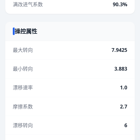
满改进气系数
90.3%
操控属性
最大转向
7.9425
最小转向
3.883
漂移速率
1.0
摩擦系数
2.7
漂移转向
6