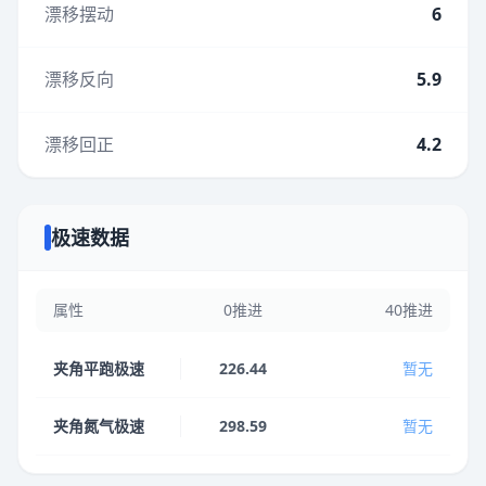
漂移摆动
6
漂移反向
5.9
漂移回正
4.2
极速数据
属性
0推进
40推进
夹角平跑极速
226.44
暂无
夹角氮气极速
298.59
暂无