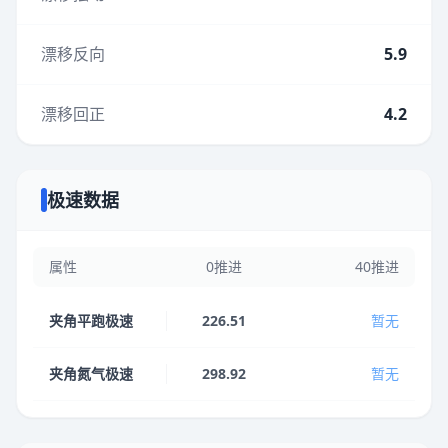
漂移反向
5.9
漂移回正
4.2
极速数据
属性
0推进
40推进
夹角平跑极速
226.51
暂无
夹角氮气极速
298.92
暂无