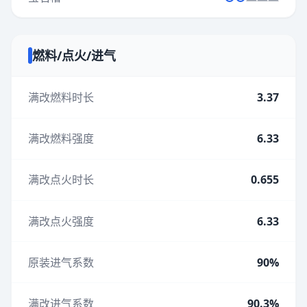
燃料/点火/进气
满改燃料时长
3.37
满改燃料强度
6.33
满改点火时长
0.655
满改点火强度
6.33
原装进气系数
90%
满改进气系数
90.3%