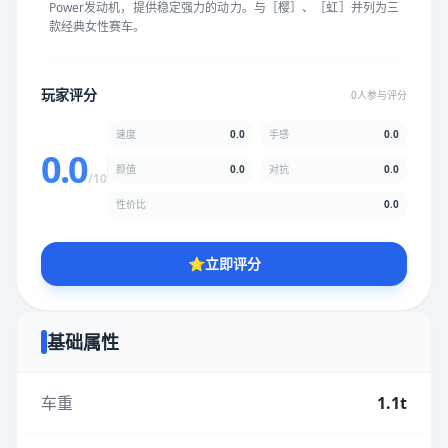
Power发动机，提供稳定强力的动力。与［樱］、［虹］并列为三
★
★
★
★
★
★
★
★
★
★
款经典女性赛车。
颜值
5.0分
玩家评分
0人参与评分
★
★
★
★
★
★
★
★
★
★
速度
0.0
手感
0.0
0.0
颜值
0.0
对抗
0.0
/10
性价比
5.0分
性价比
0.0
★
★
★
★
★
★
★
★
★
★
⭐
立即评分
* 综合评分为玩家评分结果，速度占比0%，手感占比0%，对抗占
比0%，性价比占比0%，颜值占比0%
基础属性
提交评分
车重
1.1t