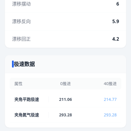
漂移摆动
6
漂移反向
5.9
漂移回正
4.2
极速数据
属性
0推进
40推进
夹角平跑极速
211.06
214.77
夹角氮气极速
293.28
293.28