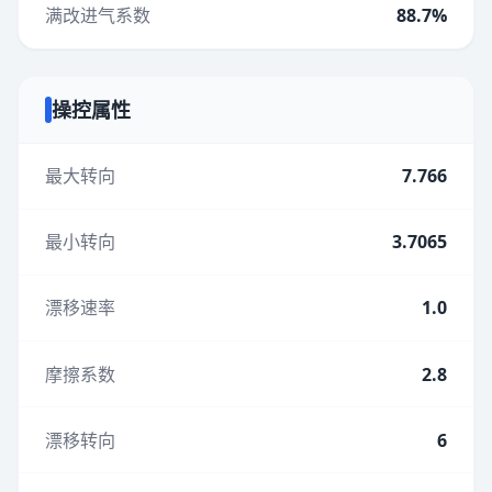
满改进气系数
88.7%
操控属性
最大转向
7.766
最小转向
3.7065
漂移速率
1.0
摩擦系数
2.8
漂移转向
6