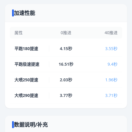
加速性能
属性
0推进
40推进
平跑180提速
4.15秒
3.55秒
平跑极速提速
16.51秒
9.4秒
大喷250提速
2.03秒
1.96秒
大喷290提速
3.77秒
3.71秒
数据说明/补充