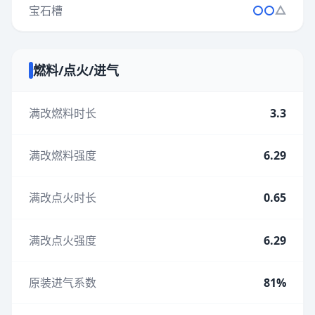
宝石槽
燃料/点火/进气
满改燃料时长
3.3
满改燃料强度
6.29
满改点火时长
0.65
满改点火强度
6.29
原装进气系数
81%