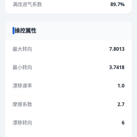
满改进气系数
89.7%
操控属性
最大转向
7.8013
最小转向
3.7418
漂移速率
1.0
摩擦系数
2.7
漂移转向
6