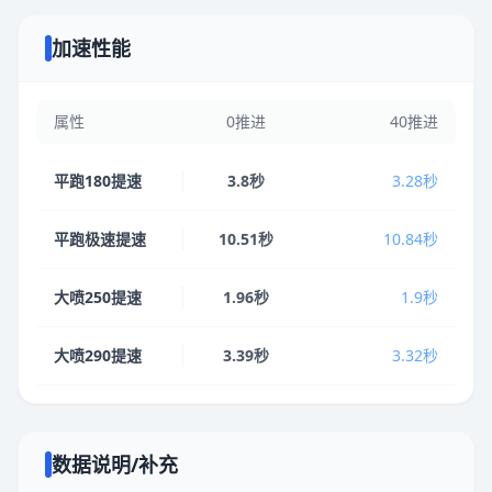
加速性能
属性
0推进
40推进
平跑180提速
3.8秒
3.28秒
平跑极速提速
10.51秒
10.84秒
大喷250提速
1.96秒
1.9秒
大喷290提速
3.39秒
3.32秒
数据说明/补充