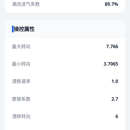
满改进气系数
89.7%
操控属性
最大转向
7.766
最小转向
3.7065
漂移速率
1.0
摩擦系数
2.7
漂移转向
6