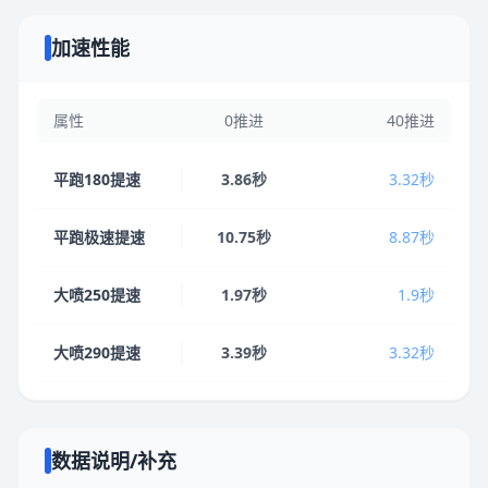
加速性能
属性
0推进
40推进
平跑180提速
3.86秒
3.32秒
平跑极速提速
10.75秒
8.87秒
大喷250提速
1.97秒
1.9秒
大喷290提速
3.39秒
3.32秒
数据说明/补充