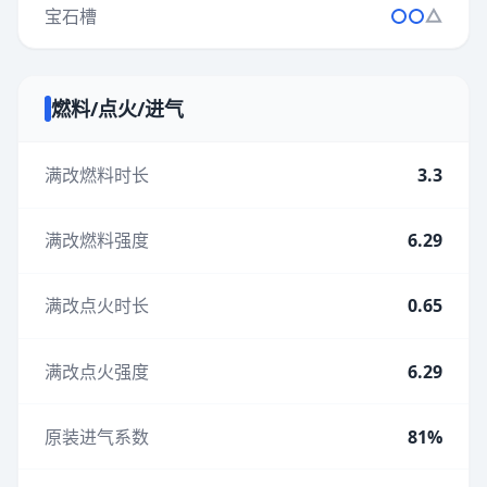
宝石槽
燃料/点火/进气
满改燃料时长
3.3
满改燃料强度
6.29
满改点火时长
0.65
满改点火强度
6.29
原装进气系数
81%