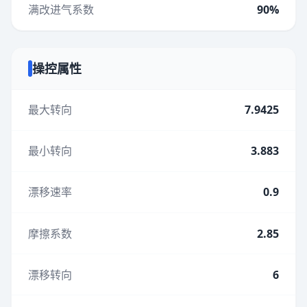
满改进气系数
90%
操控属性
最大转向
7.9425
最小转向
3.883
漂移速率
0.9
摩擦系数
2.85
漂移转向
6