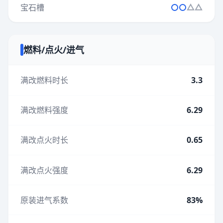
宝石槽
燃料/点火/进气
满改燃料时长
3.3
满改燃料强度
6.29
满改点火时长
0.65
满改点火强度
6.29
原装进气系数
83%