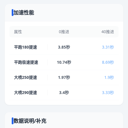
加速性能
属性
0推进
40推进
平跑180提速
3.85秒
3.31秒
平跑极速提速
10.74秒
8.69秒
大喷250提速
1.97秒
1.9秒
大喷290提速
3.4秒
3.33秒
数据说明/补充