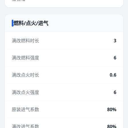
燃料/点火/进气
满改燃料时长
3
满改燃料强度
6
满改点火时长
0.6
满改点火强度
6
原装进气系数
80%
满改进气系数
80%