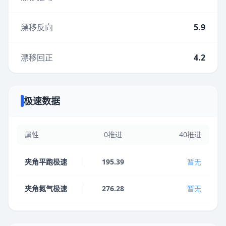
漂移反向
5.9
漂移回正
4.2
极速数据
属性
0推进
40推进
夹角平跑极速
195.39
暂无
夹角氮气极速
276.28
暂无