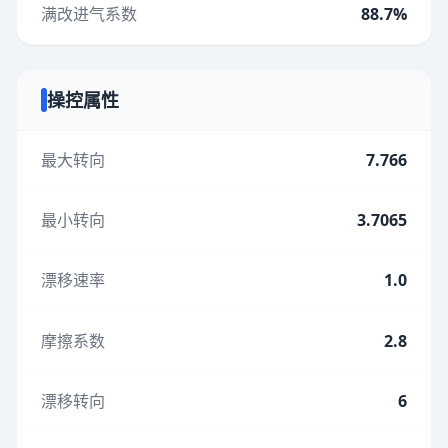
满改进气系数
88.7%
操控属性
最大转向
7.766
最小转向
3.7065
漂移速率
1.0
摩擦系数
2.8
漂移转向
6