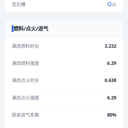
宝石槽
燃料/点火/进气
满改燃料时长
3.232
满改燃料强度
6.29
满改点火时长
0.638
满改点火强度
6.29
原装进气系数
80%