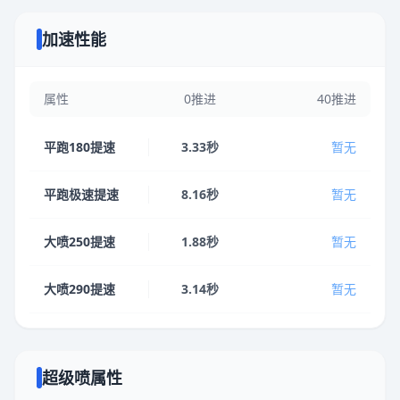
加速性能
属性
0推进
40推进
平跑180提速
3.33秒
暂无
平跑极速提速
8.16秒
暂无
大喷250提速
1.88秒
暂无
大喷290提速
3.14秒
暂无
超级喷属性