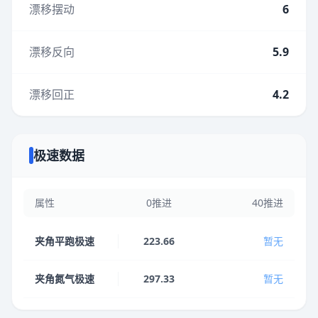
漂移摆动
6
漂移反向
5.9
漂移回正
4.2
极速数据
属性
0推进
40推进
夹角平跑极速
223.66
暂无
夹角氮气极速
297.33
暂无