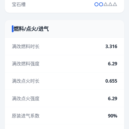
宝石槽
燃料/点火/进气
满改燃料时长
3.316
满改燃料强度
6.29
满改点火时长
0.655
满改点火强度
6.29
原装进气系数
90%