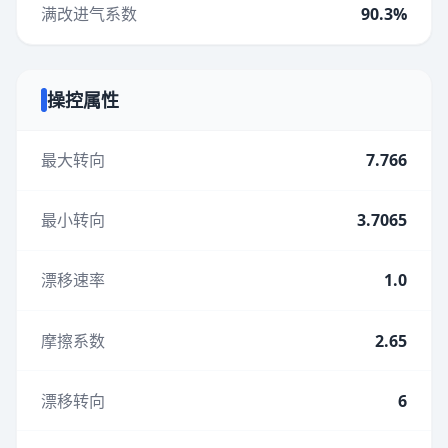
满改进气系数
90.3%
操控属性
最大转向
7.766
最小转向
3.7065
漂移速率
1.0
摩擦系数
2.65
漂移转向
6