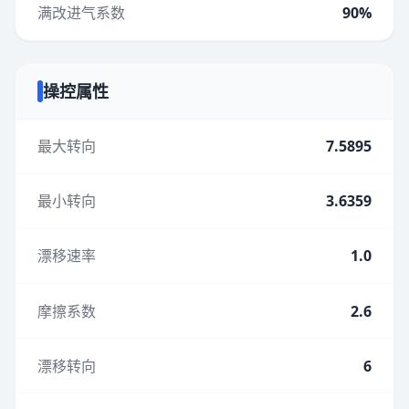
满改进气系数
90%
操控属性
最大转向
7.5895
最小转向
3.6359
漂移速率
1.0
摩擦系数
2.6
漂移转向
6