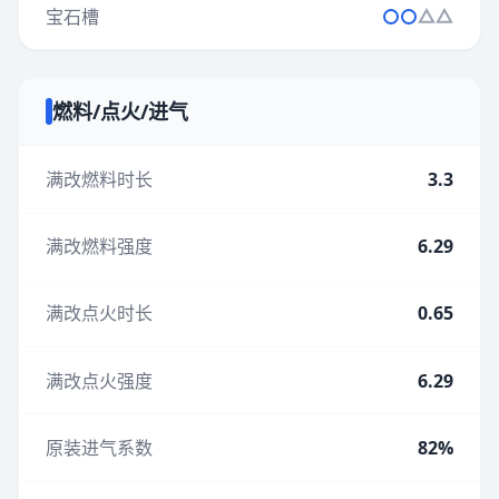
宝石槽
燃料/点火/进气
满改燃料时长
3.3
满改燃料强度
6.29
满改点火时长
0.65
满改点火强度
6.29
原装进气系数
82%