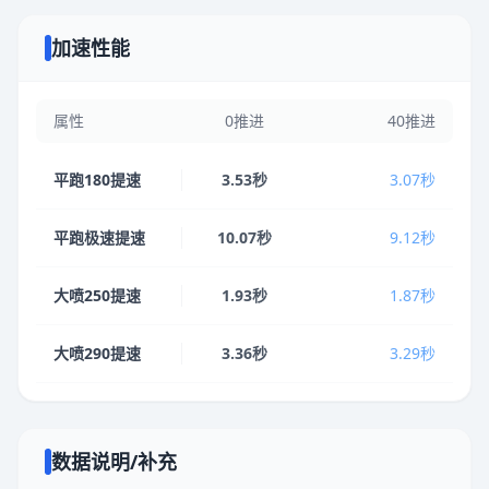
加速性能
属性
0推进
40推进
平跑180提速
3.53秒
3.07秒
平跑极速提速
10.07秒
9.12秒
大喷250提速
1.93秒
1.87秒
大喷290提速
3.36秒
3.29秒
数据说明/补充