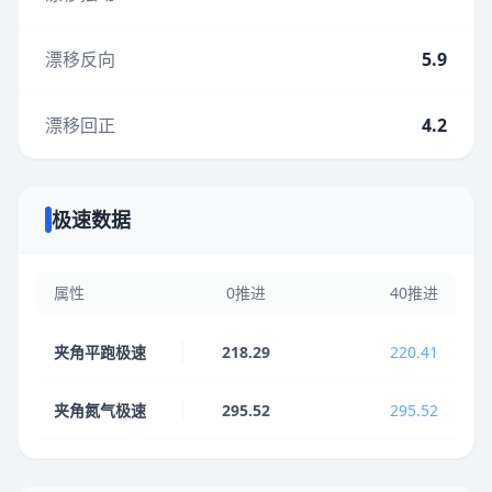
漂移反向
5.9
漂移回正
4.2
极速数据
属性
0推进
40推进
夹角平跑极速
218.29
220.41
夹角氮气极速
295.52
295.52