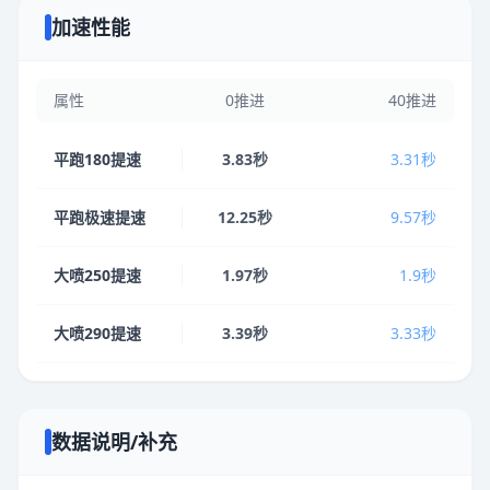
加速性能
属性
0推进
40推进
平跑180提速
3.83秒
3.31秒
平跑极速提速
12.25秒
9.57秒
大喷250提速
1.97秒
1.9秒
大喷290提速
3.39秒
3.33秒
数据说明/补充