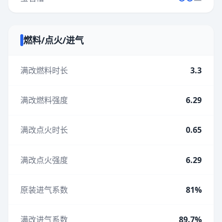
燃料/点火/进气
满改燃料时长
3.3
满改燃料强度
6.29
满改点火时长
0.65
满改点火强度
6.29
原装进气系数
81%
满改进气系数
89.7%