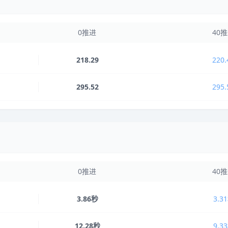
0推进
40
218.29
220.
295.52
295.
0推进
40
3.86秒
3.3
12.28秒
9.3