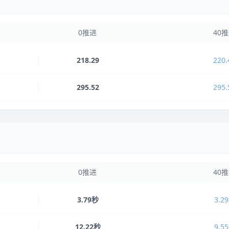
0推进
40
218.29
220.
295.52
295.
0推进
40
3.79秒
3.2
12.22秒
9.5