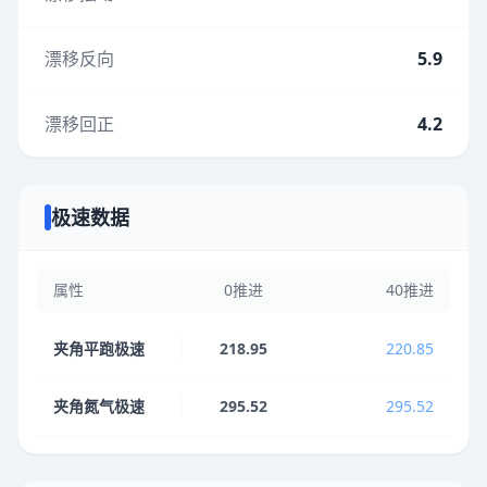
漂移反向
5.9
漂移回正
4.2
极速数据
属性
0推进
40推进
夹角平跑极速
218.95
220.85
夹角氮气极速
295.52
295.52