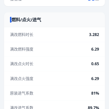
燃料/点火/进气
满改燃料时长
3.282
满改燃料强度
6.29
满改点火时长
0.65
满改点火强度
6.29
原装进气系数
81%
满改进气系数
89.7%