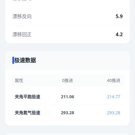
漂移反向
5.9
漂移回正
4.2
极速数据
属性
0推进
40推进
夹角平跑极速
211.06
214.77
夹角氮气极速
293.28
293.28