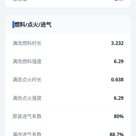
燃料/点火/进气
满改燃料时长
3.232
满改燃料强度
6.29
满改点火时长
0.638
满改点火强度
6.29
原装进气系数
80%
满改进气系数
88.7%