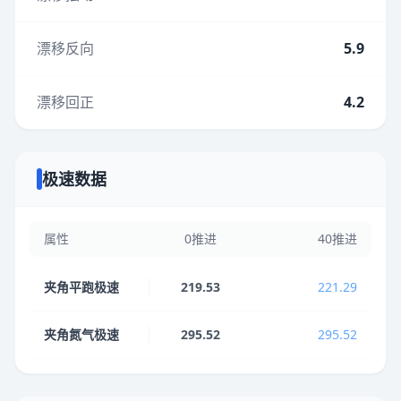
漂移反向
5.9
漂移回正
4.2
极速数据
属性
0推进
40推进
夹角平跑极速
219.53
221.29
夹角氮气极速
295.52
295.52