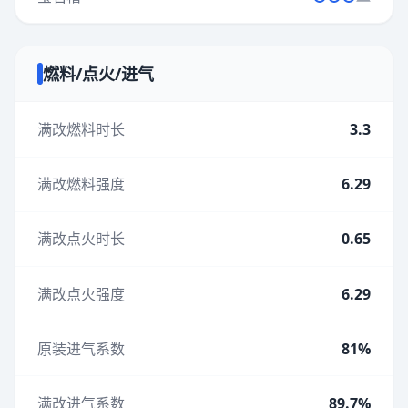
燃料/点火/进气
满改燃料时长
3.3
满改燃料强度
6.29
满改点火时长
0.65
满改点火强度
6.29
原装进气系数
81%
满改进气系数
89.7%