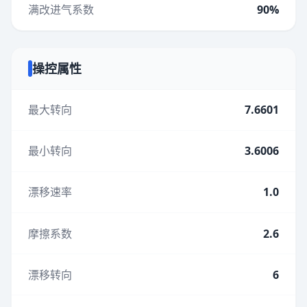
满改进气系数
90%
操控属性
最大转向
7.6601
最小转向
3.6006
漂移速率
1.0
摩擦系数
2.6
漂移转向
6