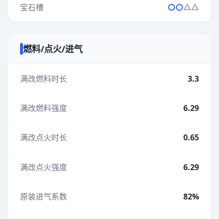
宝石槽
燃料/点火/进气
满改燃料时长
3.3
满改燃料强度
6.29
满改点火时长
0.65
满改点火强度
6.29
原装进气系数
82%