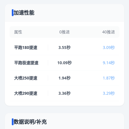
加速性能
属性
0推进
40推进
平跑180提速
3.55秒
3.09秒
平跑极速提速
10.09秒
9.14秒
大喷250提速
1.94秒
1.87秒
大喷290提速
3.36秒
3.29秒
数据说明/补充