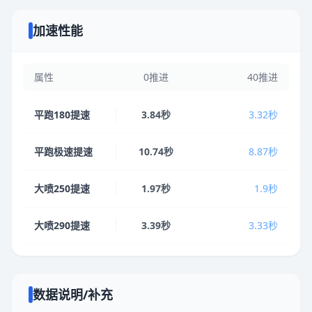
加速性能
属性
0推进
40推进
平跑180提速
3.84秒
3.32秒
平跑极速提速
10.74秒
8.87秒
大喷250提速
1.97秒
1.9秒
大喷290提速
3.39秒
3.33秒
数据说明/补充