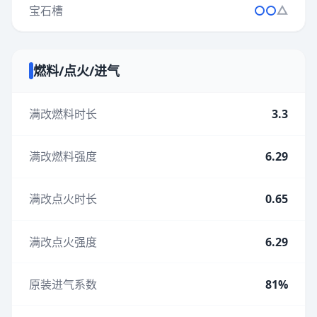
宝石槽
燃料/点火/进气
满改燃料时长
3.3
满改燃料强度
6.29
满改点火时长
0.65
满改点火强度
6.29
原装进气系数
81%