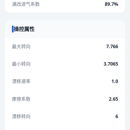
满改进气系数
89.7%
操控属性
最大转向
7.766
最小转向
3.7065
漂移速率
1.0
摩擦系数
2.65
漂移转向
6