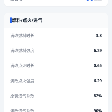
燃料/点火/进气
满改燃料时长
3.3
满改燃料强度
6.29
满改点火时长
0.65
满改点火强度
6.29
原装进气系数
82%
满改进气系数
90%