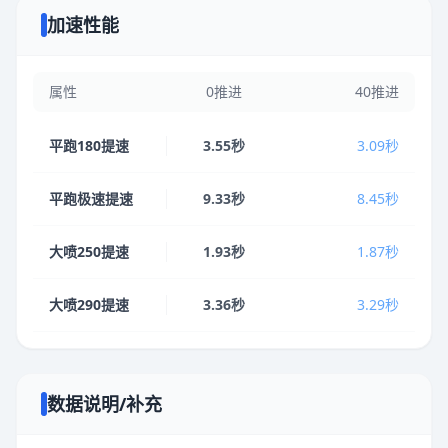
加速性能
属性
0推进
40推进
平跑180提速
3.55秒
3.09秒
平跑极速提速
9.33秒
8.45秒
大喷250提速
1.93秒
1.87秒
大喷290提速
3.36秒
3.29秒
数据说明/补充