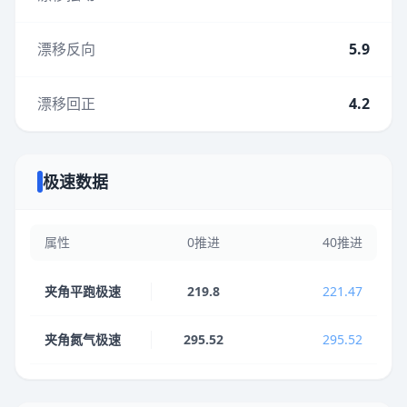
漂移反向
5.9
漂移回正
4.2
极速数据
属性
0推进
40推进
夹角平跑极速
219.8
221.47
夹角氮气极速
295.52
295.52