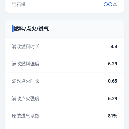
宝石槽
燃料/点火/进气
满改燃料时长
3.3
满改燃料强度
6.29
满改点火时长
0.65
满改点火强度
6.29
原装进气系数
81%