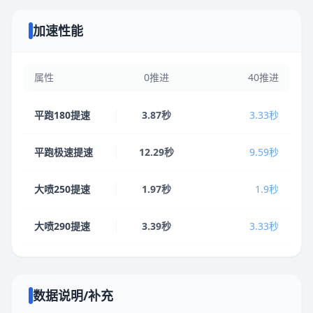
加速性能
属性
0推进
40推进
平跑180提速
3.87秒
3.33秒
平跑极速提速
12.29秒
9.59秒
大喷250提速
1.97秒
1.9秒
大喷290提速
3.39秒
3.33秒
数据说明/补充