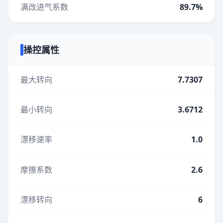
满改进气系数
89.7%
操控属性
最大转向
7.7307
最小转向
3.6712
漂移速率
1.0
摩擦系数
2.6
漂移转向
6