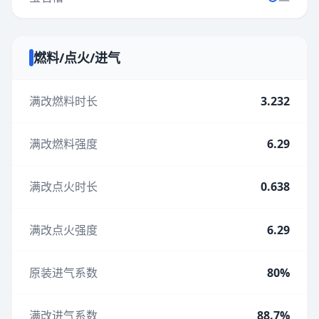
燃料/点火/进气
满改燃料时长
3.232
满改燃料强度
6.29
满改点火时长
0.638
满改点火强度
6.29
原装进气系数
80%
满改进气系数
88.7%