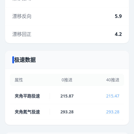
漂移反向
5.9
漂移回正
4.2
极速数据
属性
0推进
40推进
夹角平跑极速
215.87
215.47
夹角氮气极速
293.28
293.28