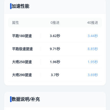
加速性能
属性
0推进
40推进
平跑180提速
3.62秒
3.44秒
平跑极速提速
9.71秒
8.85秒
大喷250提速
1.96秒
1.95秒
大喷290提速
3.7秒
3.69秒
数据说明/补充