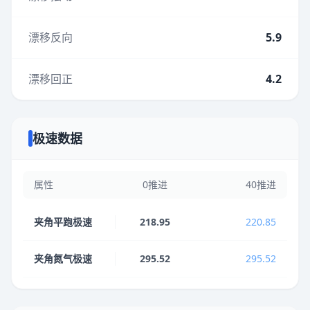
漂移反向
5.9
漂移回正
4.2
极速数据
属性
0推进
40推进
夹角平跑极速
218.95
220.85
夹角氮气极速
295.52
295.52