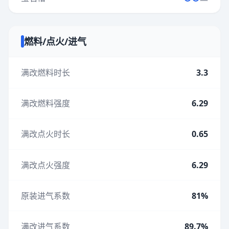
燃料/点火/进气
满改燃料时长
3.3
满改燃料强度
6.29
满改点火时长
0.65
满改点火强度
6.29
原装进气系数
81%
满改进气系数
89.7%