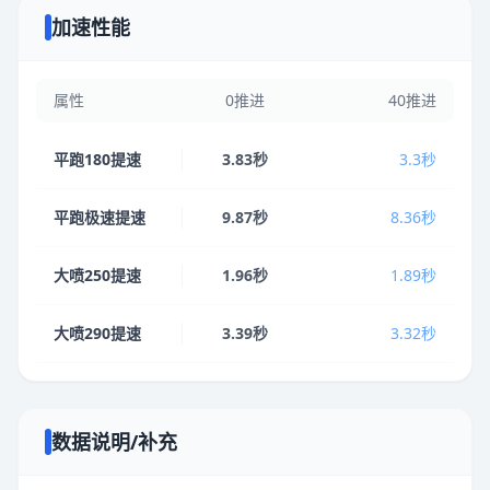
加速性能
属性
0推进
40推进
平跑180提速
3.83秒
3.3秒
平跑极速提速
9.87秒
8.36秒
大喷250提速
1.96秒
1.89秒
大喷290提速
3.39秒
3.32秒
数据说明/补充