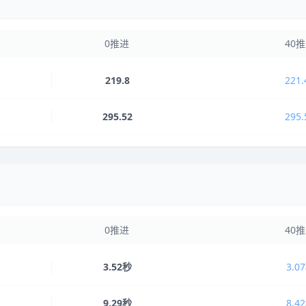
0推进
40
219.8
221.
295.52
295.
0推进
40
3.52秒
3.0
9.29秒
8.4