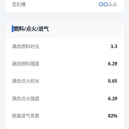
宝石槽
燃料/点火/进气
满改燃料时长
3.3
满改燃料强度
6.29
满改点火时长
0.65
满改点火强度
6.29
原装进气系数
82%