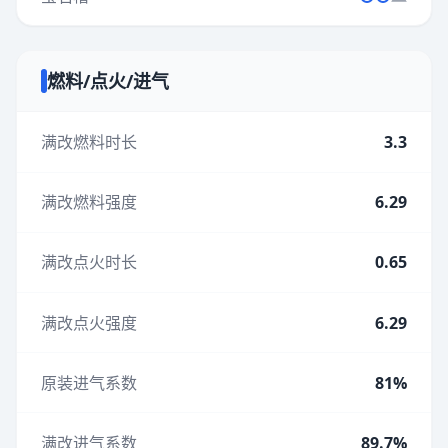
燃料/点火/进气
满改燃料时长
3.3
满改燃料强度
6.29
满改点火时长
0.65
满改点火强度
6.29
原装进气系数
81%
满改进气系数
89.7%