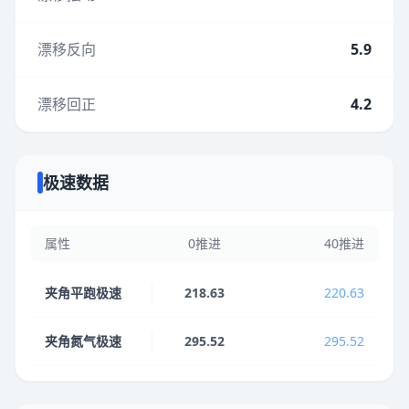
漂移反向
5.9
漂移回正
4.2
极速数据
属性
0推进
40推进
夹角平跑极速
218.63
220.63
夹角氮气极速
295.52
295.52