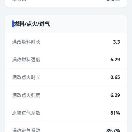
燃料/点火/进气
满改燃料时长
3.3
满改燃料强度
6.29
满改点火时长
0.65
满改点火强度
6.29
原装进气系数
81%
满改进气系数
89.7%