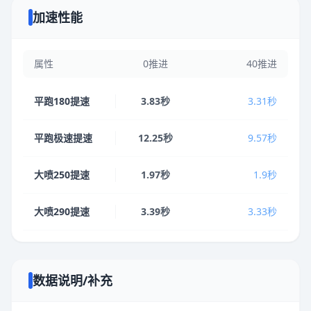
加速性能
属性
0推进
40推进
平跑180提速
3.83秒
3.31秒
平跑极速提速
12.25秒
9.57秒
大喷250提速
1.97秒
1.9秒
大喷290提速
3.39秒
3.33秒
数据说明/补充