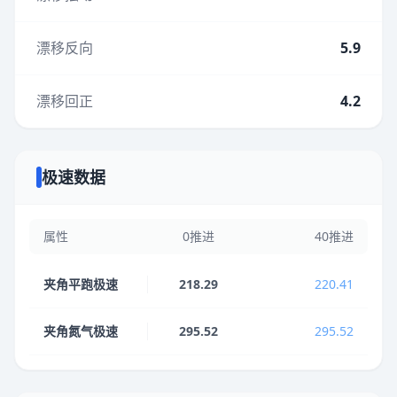
漂移反向
5.9
漂移回正
4.2
极速数据
属性
0推进
40推进
夹角平跑极速
218.29
220.41
夹角氮气极速
295.52
295.52