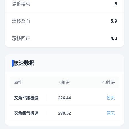
漂移摆动
6
漂移反向
5.9
漂移回正
4.2
极速数据
属性
0推进
40推进
夹角平跑极速
226.44
暂无
夹角氮气极速
298.52
暂无