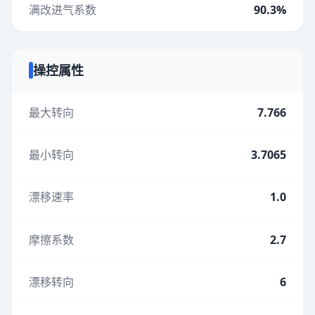
满改进气系数
90.3%
操控属性
最大转向
7.766
最小转向
3.7065
漂移速率
1.0
摩擦系数
2.7
漂移转向
6