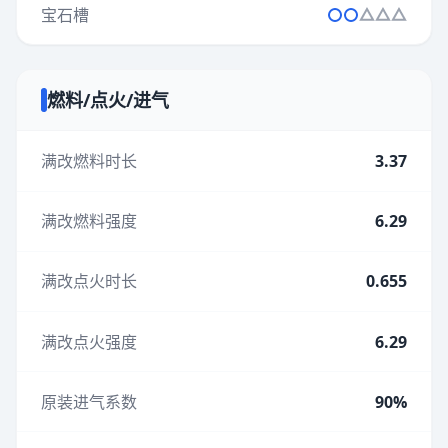
宝石槽
燃料/点火/进气
满改燃料时长
3.37
满改燃料强度
6.29
满改点火时长
0.655
满改点火强度
6.29
原装进气系数
90%