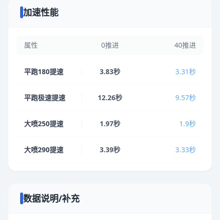
加速性能
属性
0推进
40推进
平跑180提速
3.83秒
3.31秒
平跑极速提速
12.26秒
9.57秒
大喷250提速
1.97秒
1.9秒
大喷290提速
3.39秒
3.33秒
数据说明/补充