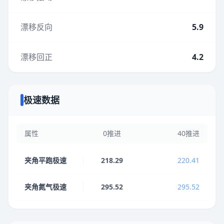
漂移反向
5.9
漂移回正
4.2
极速数据
属性
0推进
40推进
夹角平跑极速
218.29
220.41
夹角氮气极速
295.52
295.52