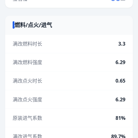
燃料/点火/进气
满改燃料时长
3.3
满改燃料强度
6.29
满改点火时长
0.65
满改点火强度
6.29
原装进气系数
81%
满改进气系数
89.7%