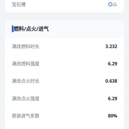
宝石槽
燃料/点火/进气
满改燃料时长
3.232
满改燃料强度
6.29
满改点火时长
0.638
满改点火强度
6.29
原装进气系数
80%