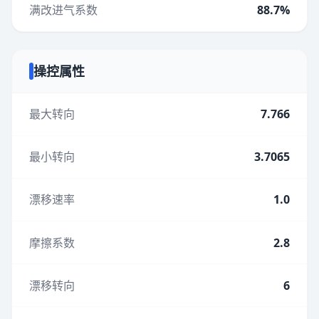
满改进气系数
88.7%
操控属性
最大转向
7.766
最小转向
3.7065
漂移速率
1.0
摩擦系数
2.8
漂移转向
6