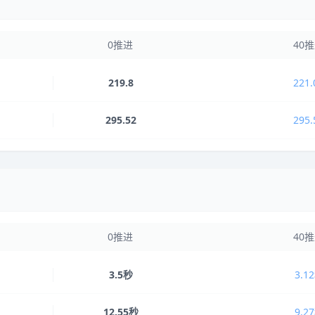
0推进
40
219.8
221.
295.52
295.
0推进
40
3.5秒
3.1
12.55秒
9.2