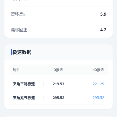
漂移反向
5.9
漂移回正
4.2
极速数据
属性
0推进
40推进
夹角平跑极速
219.53
221.29
夹角氮气极速
295.52
295.52