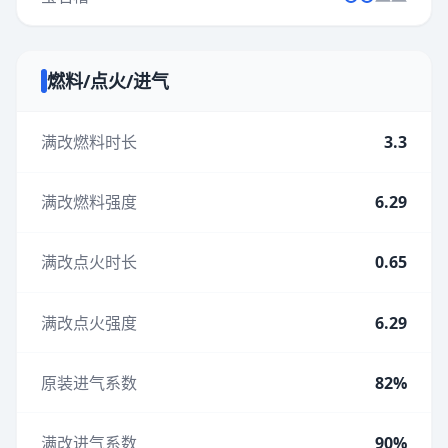
燃料/点火/进气
满改燃料时长
3.3
满改燃料强度
6.29
满改点火时长
0.65
满改点火强度
6.29
原装进气系数
82%
满改进气系数
90%