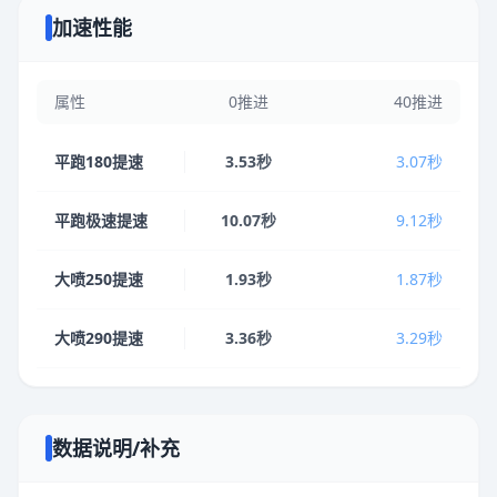
加速性能
属性
0推进
40推进
平跑180提速
3.53秒
3.07秒
平跑极速提速
10.07秒
9.12秒
大喷250提速
1.93秒
1.87秒
大喷290提速
3.36秒
3.29秒
数据说明/补充