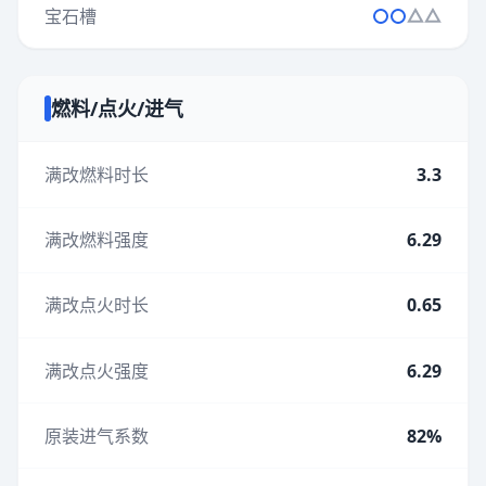
宝石槽
燃料/点火/进气
满改燃料时长
3.3
满改燃料强度
6.29
满改点火时长
0.65
满改点火强度
6.29
原装进气系数
82%