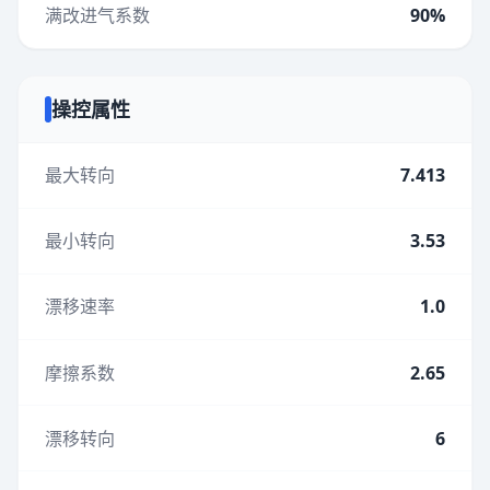
满改进气系数
90%
操控属性
最大转向
7.413
最小转向
3.53
漂移速率
1.0
摩擦系数
2.65
漂移转向
6