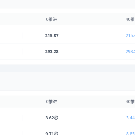
0推进
40
215.87
215.
293.28
293.
0推进
40
3.62秒
3.4
9.71秒
8.8